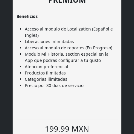
Beneficios
Acceso al modulo de Localization (Español e
Ingles)
Liberaciones inlimitadas
Acceso al modulo de reportes (En Progreso)
Modulo Mi Historia, section especial en la
App que podras configurar a tu gusto
Atencion preferencial
Productos ilimitadas
Categorias ilimitadas
Precio por 30 dias de servicio
199.99 MXN