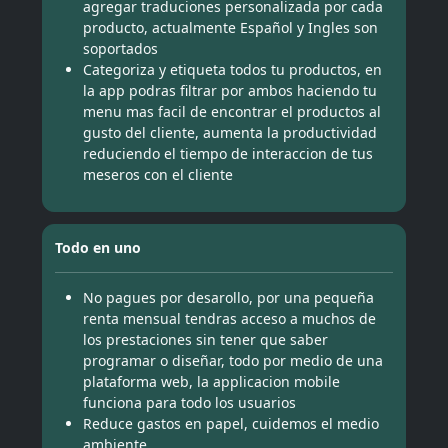
agregar traduciones personalizada por cada
producto, actualmente Español y Ingles son
soportados
Categoriza y etiqueta todos tu productos, en
la app podras filtrar por ambos haciendo tu
menu mas facil de encontrar el productos al
gusto del cliente, aumenta la productividad
reduciendo el tiempo de interaccion de tus
meseros con el cliente
Todo en uno
No pagues por desarollo, por una pequeña
renta mensual tendras acceso a muchos de
los prestaciones sin tener que saber
programar o diseñar, todo por medio de una
plataforma web, la applicacion mobile
funciona para todo los usuarios
Reduce gastos en papel, cuidemos el medio
ambiente