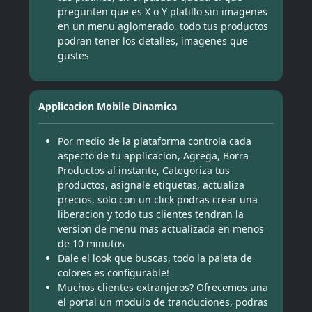
pregunten que es X o Y platillo sin imagenes
en un menu aglomerado, todo tus productos
podran tener los detalles, imagenes que
gustes
Applicacion Mobile Dinamica
Por medio de la plataforma controla cada
aspecto de tu applicacion, Agrega, Borra
Productos al instante, Categoriza tus
productos, asignale etiquetas, actualiza
precios, solo con un click podras crear una
liberacion y todo tus clientes tendran la
version de menu mas actualizada en menos
de 10 minutos
Dale el look que buscas, todo la paleta de
colores es configurable!
Muchos clientes extranjeros? Ofrecemos una
el portal un modulo de tranduciones, podras