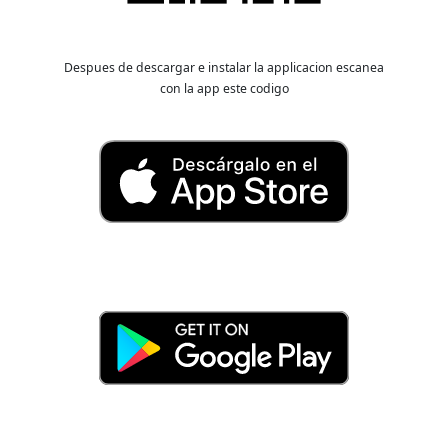
Despues de descargar e instalar la applicacion escanea
con la app este codigo