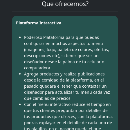
Que ofrecemos?
Plataforma Interactiva
Poderoso Plataforma para que puedas
configurar en muchos aspectos tu menu
(imagenes, logo, palleta de colores, ofertas,
descripciones etc), si tener que ser un
diseñador desde la palma de tu celular o
computadora
Agrega productos y realiza publicaciones
desde la comidad de la plataforma, en el
pasado quedara el tener que contactar un
diseñador para actualizar tu menu cada vez
que cambias de precios
Con el menu interactivo reduce el tiempo en
que tus clientes preguntan por detalles de
tus productos que ofreces, con la plataforma,
podras explayar en el detalle de cada uno de
tus platillos, en el pasado queda el que