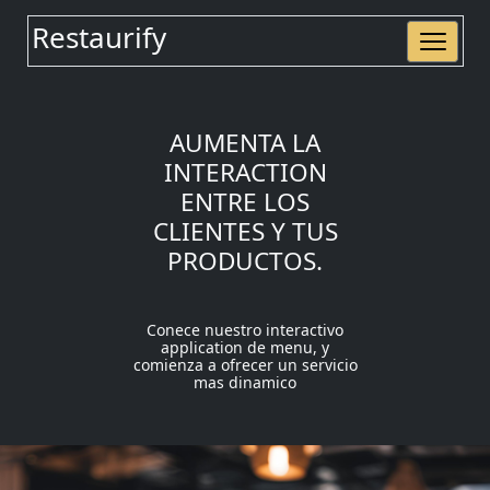
Restaurify
AUMENTA LA
INTERACTION
ENTRE LOS
CLIENTES Y TUS
PRODUCTOS.
Conece nuestro interactivo
application de menu, y
comienza a ofrecer un servicio
mas dinamico