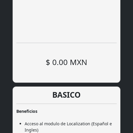
$ 0.00 MXN
BASICO
Beneficios
Acceso al modulo de Localization (Español e
Ingles)