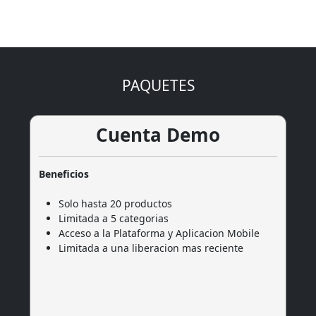
PAQUETES
Cuenta Demo
Beneficios
Solo hasta 20 productos
Limitada a 5 categorias
Acceso a la Plataforma y Aplicacion Mobile
Limitada a una liberacion mas reciente