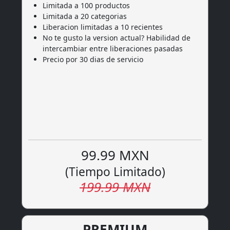
Limitada a 100 productos
Limitada a 20 categorias
Liberacion limitadas a 10 recientes
No te gusto la version actual? Habilidad de
intercambiar entre liberaciones pasadas
Precio por 30 dias de servicio
99.99 MXN
(Tiempo Limitado)
199.99 MXN
PREMIUM